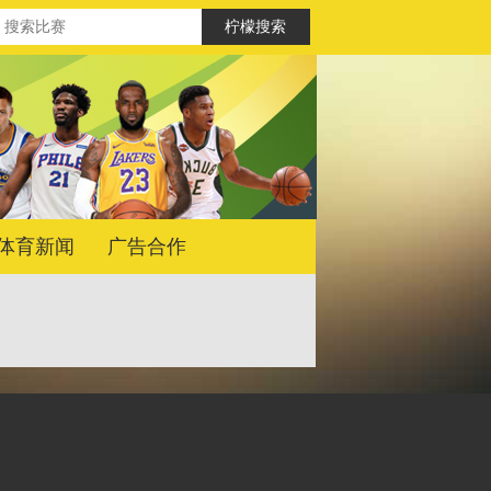
体育新闻
广告合作