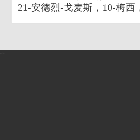
21-安德烈-戈麦斯，10-梅西
-->